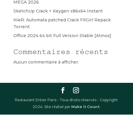
MEGA 2026
SketchUp Crack + Keygen x86x64 Instant
NieR: Automata patched Crack FitGirl Repack
Torrent
Office 2024 64 bit Full Version Stable [Atmos]
Commentaires récents
Aucun commentaire à afficher.
Restaurant Entier Paris - Tous droits réservés - Copyright
2024. Site réalisé par
Make it Count
.